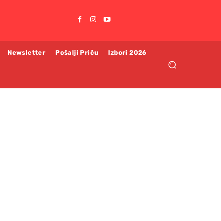
Newsletter
Pošalji Priču
Izbori 2026