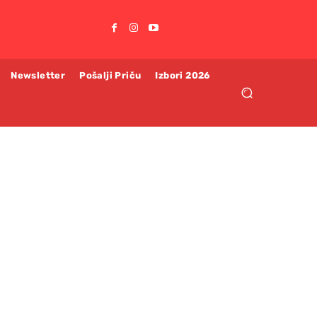
Newsletter
Pošalji Priču
Izbori 2026