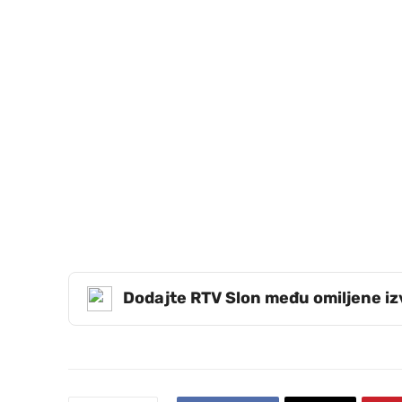
Dodajte RTV Slon među omiljene i