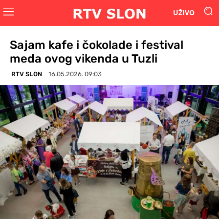
UŽIVO
Sajam kafe i čokolade i festival
meda ovog vikenda u Tuzli
RTV SLON
16.05.2026. 09:03