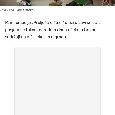
Foto: Fena (Emina Džafić)
Manifestacija „Proljeće u Tuzli“ ulazi u završnicu, a
posjetioce tokom narednih dana očekuju brojni
sadržaji na više lokacija u gradu.