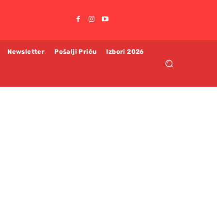
Newsletter
Pošalji Priču
Izbori 2026