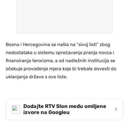
Bosna i Hercegovina se našla na “sivoj listi” zbog
nedostataka u sistemu sprečavanja pranja novca i
finansiranja terorizma, a od nadležnih institucija se
očekuje provođenje mjera koje bi trebale dovesti do
uklanjanja države s ove liste.
Dodajte RTV Slon među omiljene
›
izvore na Googleu