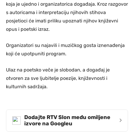
koja je ujedno i organizatorica događaja. Kroz razgovor
s autoricama i interpretaciju njihovih stihova
posjetioci će imati priliku upoznati njihov književni
opus i poetski izraz.
Organizatori su najavili i muzičkog gosta iznenađenja
koji će upotpuniti program.
Ulaz na poetsko veče je slobodan, a događaj je
otvoren za sve ljubitelje poezije, književnosti i
kulturnih sadržaja.
Dodajte RTV Slon među omiljene
›
izvore na Googleu