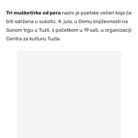
Tri mušketirke od pera
naziv je poetske večeri koja će
biti održana u subotu, 4. jula, u Domu književnosti na
Sonom trgu u Tuzli, s početkom u 19 sati, u organizaciji
Centra za kulturu Tuzla.