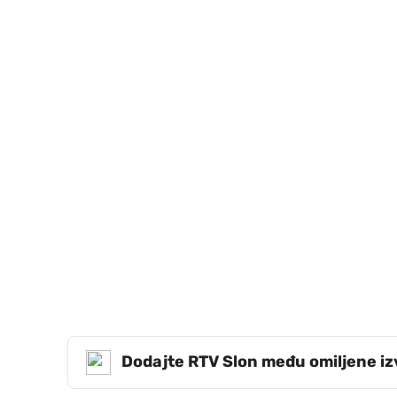
Dodajte RTV Slon među omiljene i