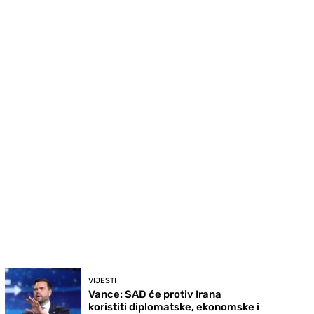
VIJESTI
Vance: SAD će protiv Irana
koristiti diplomatske, ekonomske i