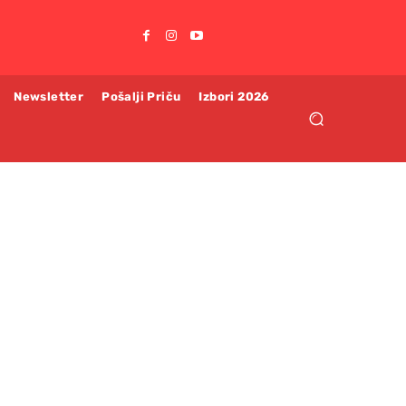
Newsletter
Pošalji Priču
Izbori 2026