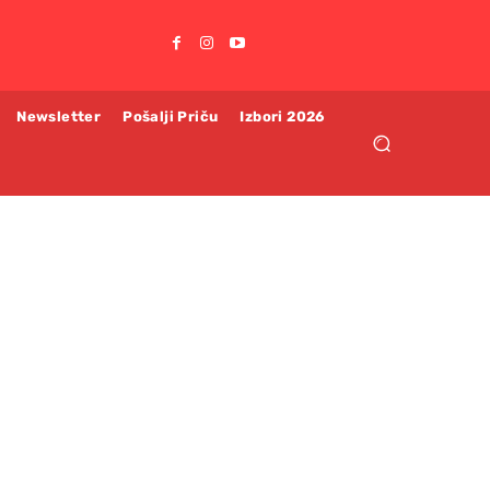
Newsletter
Pošalji Priču
Izbori 2026