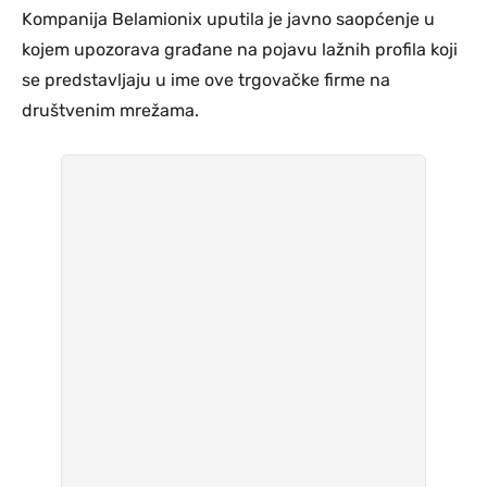
Kompanija Belamionix uputila je javno saopćenje u
kojem upozorava građane na pojavu lažnih profila koji
se predstavljaju u ime ove trgovačke firme na
društvenim mrežama.