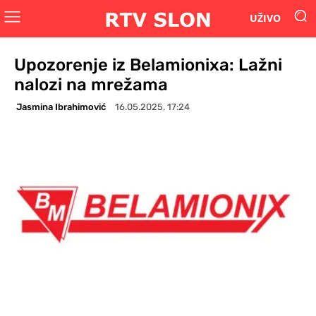
UŽIVO
Upozorenje iz Belamionixa: Lažni
nalozi na mrežama
Jasmina Ibrahimović
16.05.2025. 17:24