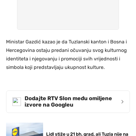
Ministar Gazdić kazao je da Tuzlanski kanton i Bosna i
Hercegovina ostaju predani očuvanju svog kulturnog
identiteta i njegovanju i promociji svih vrijednosti i
simbola koji predstavljaju ukupnost kulture.
Dodajte RTV Slon među omiljene
›
izvore na Googleu
Lidl stiže u 21 bh. grad, ali Tuzla nije na