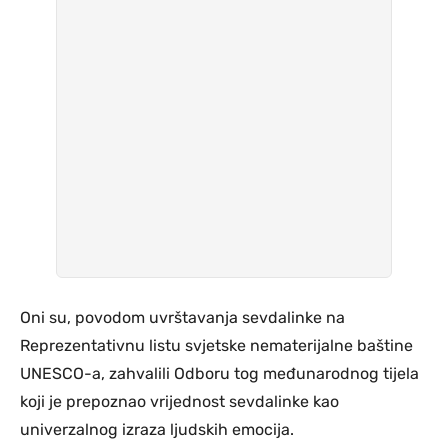
Oni su, povodom uvrštavanja sevdalinke na
Reprezentativnu listu svjetske nematerijalne baštine
UNESCO-a, zahvalili Odboru tog međunarodnog tijela
koji je prepoznao vrijednost sevdalinke kao
univerzalnog izraza ljudskih emocija.