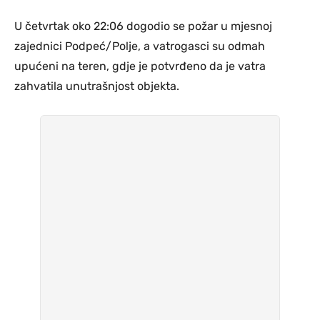
U četvrtak oko 22:06 dogodio se požar u mjesnoj
zajednici Podpeć/Polje, a vatrogasci su odmah
upućeni na teren, gdje je potvrđeno da je vatra
zahvatila unutrašnjost objekta.