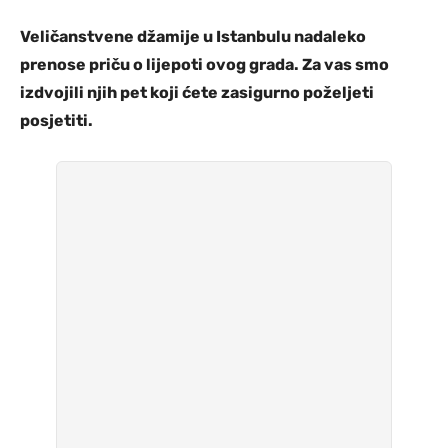
Veličanstvene džamije u Istanbulu nadaleko
prenose priču o lijepoti ovog grada. Za vas smo
izdvojili njih pet koji ćete zasigurno poželjeti
posjetiti.