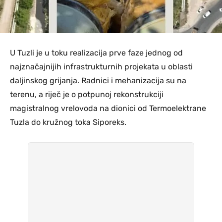
U Tuzli je u toku realizacija prve faze jednog od
najznačajnijih infrastrukturnih projekata u oblasti
daljinskog grijanja. Radnici i mehanizacija su na
terenu, a riječ je o potpunoj rekonstrukciji
magistralnog vrelovoda na dionici od Termoelektrane
Tuzla do kružnog toka Siporeks.