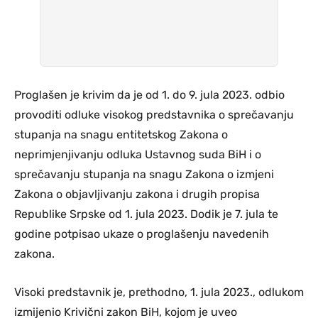
Proglašen je krivim da je od 1. do 9. jula 2023. odbio
provoditi odluke visokog predstavnika o sprečavanju
stupanja na snagu entitetskog Zakona o
neprimjenjivanju odluka Ustavnog suda BiH i o
sprečavanju stupanja na snagu Zakona o izmjeni
Zakona o objavljivanju zakona i drugih propisa
Republike Srpske od 1. jula 2023. Dodik je 7. jula te
godine potpisao ukaze o proglašenju navedenih
zakona.
Visoki predstavnik je, prethodno, 1. jula 2023., odlukom
izmijenio Krivični zakon BiH, kojom je uveo