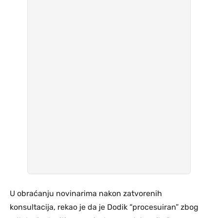
U obraćanju novinarima nakon zatvorenih
konsultacija, rekao je da je Dodik “procesuiran” zbog