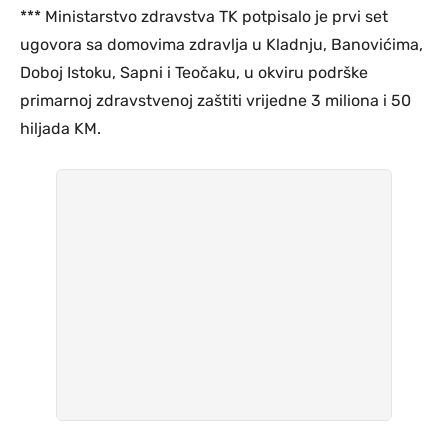
*** Ministarstvo zdravstva TK potpisalo je prvi set
ugovora sa domovima zdravlja u Kladnju, Banovićima,
Doboj Istoku, Sapni i Teočaku, u okviru podrške
primarnoj zdravstvenoj zaštiti vrijedne 3 miliona i 50
hiljada KM.