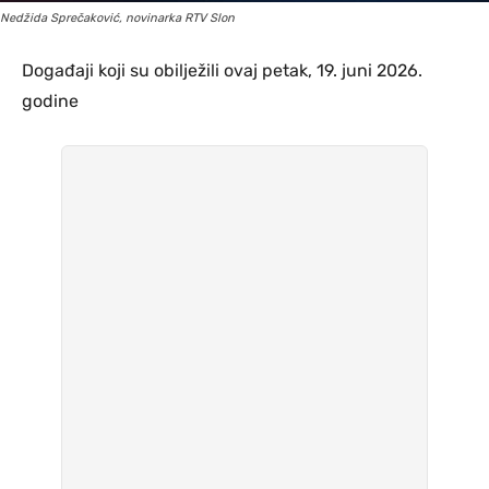
Nedžida Sprečaković, novinarka RTV Slon
Događaji koji su obilježili ovaj petak, 19. juni 2026.
godine