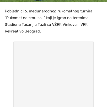
Pobjednici 6. međunarodnog rukometnog turnira
“Rukomet na zrnu soli” koji je igran na terenima
Stadiona Tušanj u Tuzli su VŽRK Vinkovci i VRK
Rekreativo Beograd.