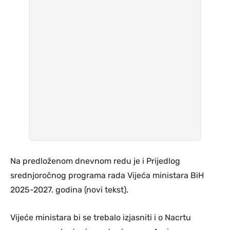
Na predloženom dnevnom redu je i Prijedlog
srednjoročnog programa rada Vijeća ministara BiH
2025-2027. godina (novi tekst).
Vijeće ministara bi se trebalo izjasniti i o Nacrtu