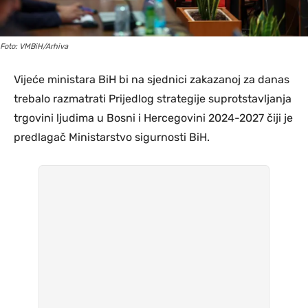
Foto: VMBiH/Arhiva
Vijeće ministara BiH bi na sjednici zakazanoj za danas
trebalo razmatrati Prijedlog strategije suprotstavljanja
trgovini ljudima u Bosni i Hercegovini 2024-2027 čiji je
predlagač Ministarstvo sigurnosti BiH.