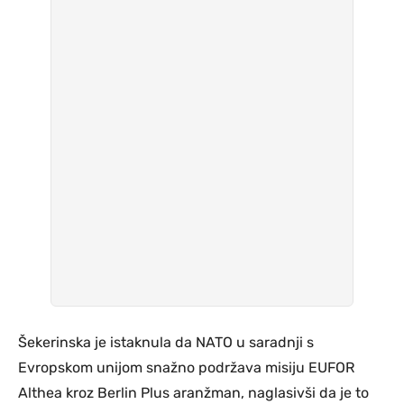
Šekerinska je istaknula da NATO u saradnji s
Evropskom unijom snažno podržava misiju EUFOR
Althea kroz Berlin Plus aranžman, naglasivši da je to