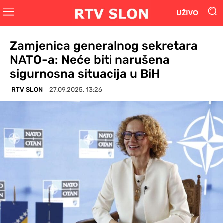
UŽIVO
Zamjenica generalnog sekretara
NATO-a: Neće biti narušena
sigurnosna situacija u BiH
RTV SLON
27.09.2025. 13:26