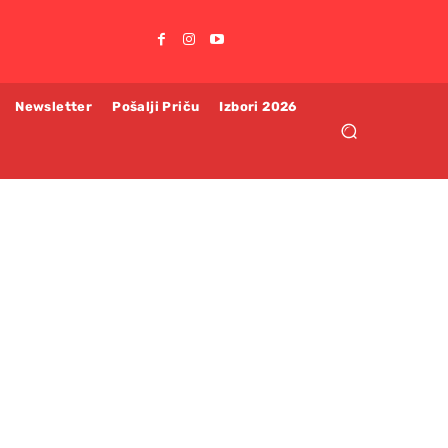
Newsletter
Pošalji Priču
Izbori 2026