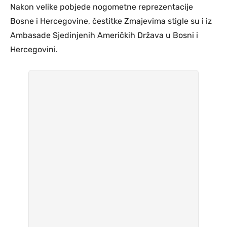
Nakon velike pobjede nogometne reprezentacije
Bosne i Hercegovine, čestitke Zmajevima stigle su i iz
Ambasade Sjedinjenih Američkih Država u Bosni i
Hercegovini.