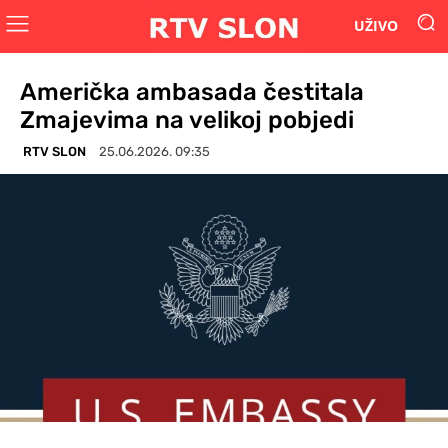
UŽIVO
Američka ambasada čestitala
Zmajevima na velikoj pobjedi
RTV SLON
25.06.2026. 09:35