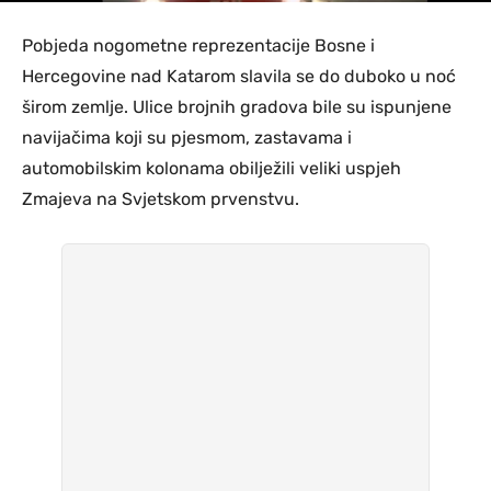
Pobjeda nogometne reprezentacije Bosne i
Hercegovine nad Katarom slavila se do duboko u noć
širom zemlje. Ulice brojnih gradova bile su ispunjene
navijačima koji su pjesmom, zastavama i
automobilskim kolonama obilježili veliki uspjeh
Zmajeva na Svjetskom prvenstvu.