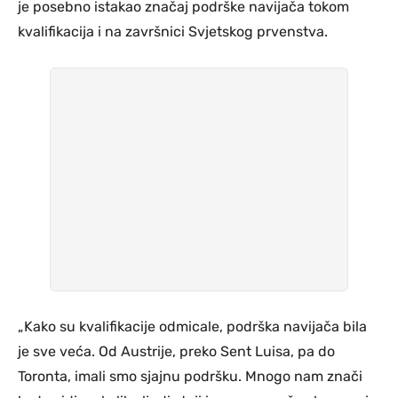
je posebno istakao značaj podrške navijača tokom
kvalifikacija i na završnici Svjetskog prvenstva.
„Kako su kvalifikacije odmicale, podrška navijača bila
je sve veća. Od Austrije, preko Sent Luisa, pa do
Toronta, imali smo sjajnu podršku. Mnogo nam znači