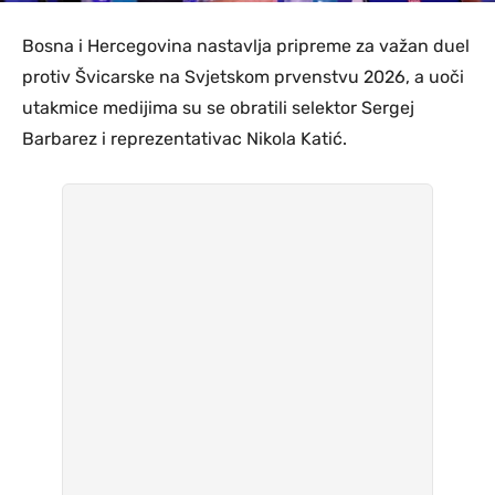
Bosna i Hercegovina nastavlja pripreme za važan duel
protiv Švicarske na Svjetskom prvenstvu 2026, a uoči
utakmice medijima su se obratili selektor Sergej
Barbarez i reprezentativac Nikola Katić.