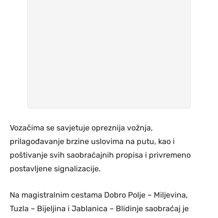
Vozačima se savjetuje opreznija vožnja,
prilagođavanje brzine uslovima na putu, kao i
poštivanje svih saobraćajnih propisa i privremeno
postavljene signalizacije.
Na magistralnim cestama Dobro Polje – Miljevina,
Tuzla – Bijeljina i Jablanica – Blidinje saobraćaj je