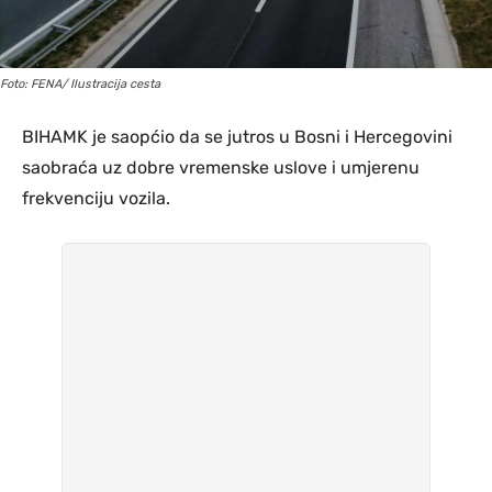
Foto: FENA/ Ilustracija cesta
BIHAMK je saopćio da se jutros u Bosni i Hercegovini
saobraća uz dobre vremenske uslove i umjerenu
frekvenciju vozila.