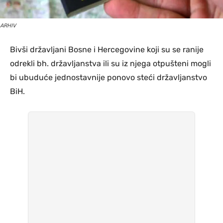
ARHIV
Bivši državljani Bosne i Hercegovine koji su se ranije
odrekli bh. državljanstva ili su iz njega otpušteni mogli
bi ubuduće jednostavnije ponovo steći državljanstvo
BiH.