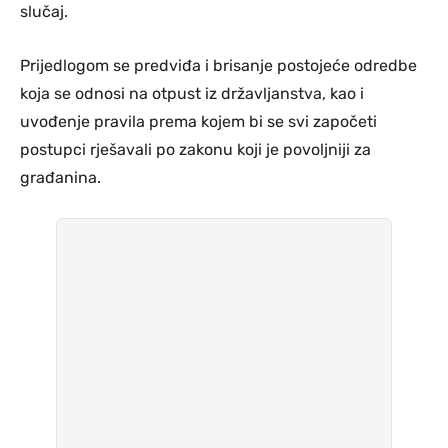
slučaj.
Prijedlogom se predviđa i brisanje postojeće odredbe
koja se odnosi na otpust iz državljanstva, kao i
uvođenje pravila prema kojem bi se svi započeti
postupci rješavali po zakonu koji je povoljniji za
građanina.