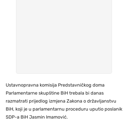
Ustavnopravna komisija Predstavničkog doma
Parlamentarne skupštine BiH trebala bi danas
razmatrati prijedlog izmjena Zakona o državljanstvu
BiH, koji je u parlamentarnu proceduru uputio poslanik
SDP-a BiH Jasmin Imamović.