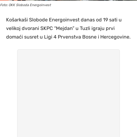
Foto: OKK Sloboda Energoinvest
Košarkaši Slobode Energoinvest danas od 19 sati u
velikoj dvorani SKPC “Mejdan” u Tuzli igraju prvi
domaći susret u Ligi 4 Prvenstva Bosne i Hercegovine.