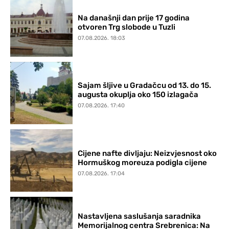
Na današnji dan prije 17 godina
otvoren Trg slobode u Tuzli
07.08.2026. 18:03
Sajam šljive u Gradačcu od 13. do 15.
augusta okuplja oko 150 izlagača
07.08.2026. 17:40
Cijene nafte divljaju: Neizvjesnost oko
Hormuškog moreuza podigla cijene
07.08.2026. 17:04
Nastavljena saslušanja saradnika
Memorijalnog centra Srebrenica: Na