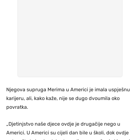
Njegova supruga Merima u Americi je imala uspješnu
karijeru, ali, kako kaže, nije se dugo dvoumila oko
povratka.
„Djetinjstvo naše djece ovdje je drugačije nego u
Americi. U Americi su cijeli dan bile u školi, dok ovdje