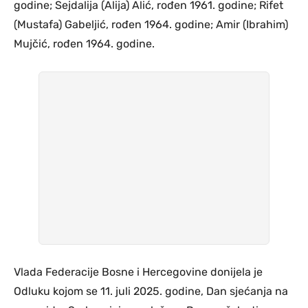
godine; Sejdalija (Alija) Alić, rođen 1961. godine; Rifet
(Mustafa) Gabeljić, rođen 1964. godine; Amir (Ibrahim)
Mujčić, rođen 1964. godine.
Vlada Federacije Bosne i Hercegovine donijela je
Odluku kojom se 11. juli 2025. godine, Dan sjećanja na