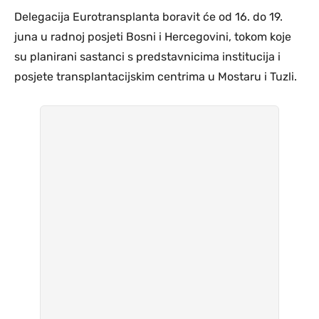
Delegacija Eurotransplanta boravit će od 16. do 19.
juna u radnoj posjeti Bosni i Hercegovini, tokom koje
su planirani sastanci s predstavnicima institucija i
posjete transplantacijskim centrima u Mostaru i Tuzli.