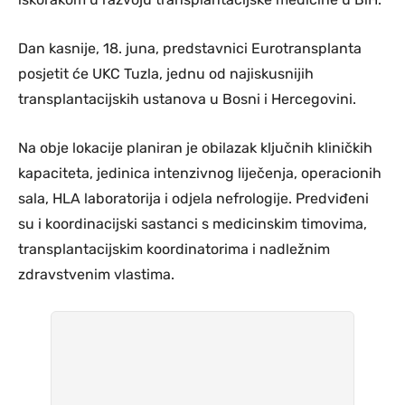
Dan kasnije, 18. juna, predstavnici Eurotransplanta
posjetit će UKC Tuzla, jednu od najiskusnijih
transplantacijskih ustanova u Bosni i Hercegovini.
Na obje lokacije planiran je obilazak ključnih kliničkih
kapaciteta, jedinica intenzivnog liječenja, operacionih
sala, HLA laboratorija i odjela nefrologije. Predviđeni
su i koordinacijski sastanci s medicinskim timovima,
transplantacijskim koordinatorima i nadležnim
zdravstvenim vlastima.