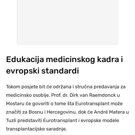
Edukacija medicinskog kadra i
evropski standardi
Tokom posjete bit će održana i stručna predavanja za
medicinsko osoblje. Prof. dr. Dirk van Raemdonck u
Mostaru će govoriti o tome šta Eurotransplant može
značiti za Bosnu i Hercegovinu, dok će André Matera u
Tuzli predstaviti Eurotransplant i evropske modele
transplantacijske saradnje.