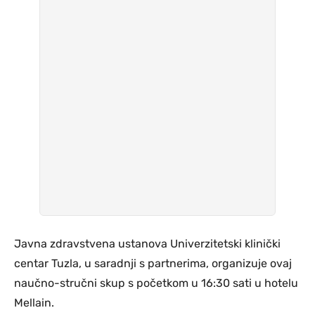
Javna zdravstvena ustanova Univerzitetski klinički
centar Tuzla, u saradnji s partnerima, organizuje ovaj
naučno-stručni skup s početkom u 16:30 sati u hotelu
Mellain.