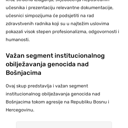
učesnika i prezentaciju relevantne dokumentacije,
učesnici simpozijuma će podsjetiti na rad
zdravstvenih radnika koji su u najtežim uslovima
pokazali visok stepen profesionalizma, odgovornosti i
humanosti.
Važan segment institucionalnog
obilježavanja genocida nad
Bošnjacima
Ovaj skup predstavlja i važan segment
institucionalnog obilježavanja genocida nad
Bošnjacima tokom agresije na Republiku Bosnu i
Hercegovinu.