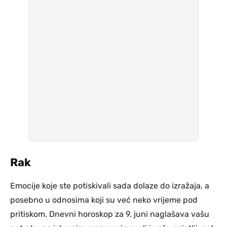
Rak
Emocije koje ste potiskivali sada dolaze do izražaja, a
posebno u odnosima koji su već neko vrijeme pod
pritiskom. Dnevni horoskop za 9. juni naglašava vašu