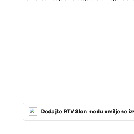
Dodajte RTV Slon među omiljene i