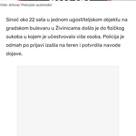
Foto: Arhiva/ Policijski automobil
Sinoć oko 22 sata u jednom ugostiteljskom objektu na
gradskom bulevaru u Živinicama došlo je do fizičkog
sukoba u kojem je učestvovalo više osoba. Policija je
odmah po prijavi izašla na teren i potvrdila navode
dojave.