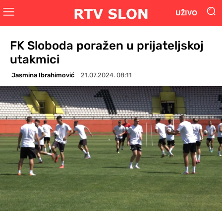
UŽIVO
FK Sloboda poražen u prijateljskoj
utakmici
Jasmina Ibrahimović
21.07.2024. 08:11