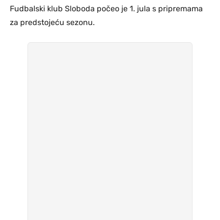
Fudbalski klub Sloboda počeo je 1. jula s pripremama
za predstojeću sezonu.