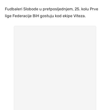
Fudbaleri Slobode u pretposljednjem, 25. kolu Prve
lige Federacije BiH gostuju kod ekipe Viteza.