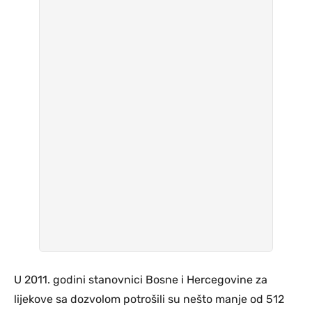
U 2011. godini stanovnici Bosne i Hercegovine za
lijekove sa dozvolom potrošili su nešto manje od 512