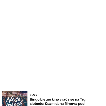
VIJESTI
Bingo Ljetno kino vraća se na Trg
slobode: Osam dana filmova pod