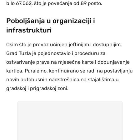
bilo 67.062, što je povećanje od 89 posto.
Poboljšanja u organizaciji i
infrastrukturi
Osim što je prevoz učinjen jeftinijim i dostupnijim,
Grad Tuzla je pojednostavio i proceduru za
ostvarivanje prava na mjesečne karte i dopunjavanje
kartica. Paralelno, kontinuirano se radi na postavljanju
novih autobusnih nadstrešnica na stajalištima u
gradskoj i prigradskoj zoni.