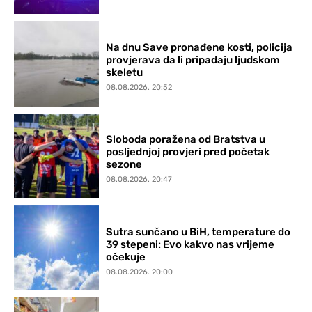
Na dnu Save pronađene kosti, policija
provjerava da li pripadaju ljudskom
skeletu
08.08.2026. 20:52
Sloboda poražena od Bratstva u
posljednjoj provjeri pred početak
sezone
08.08.2026. 20:47
Sutra sunčano u BiH, temperature do
39 stepeni: Evo kakvo nas vrijeme
očekuje
08.08.2026. 20:00