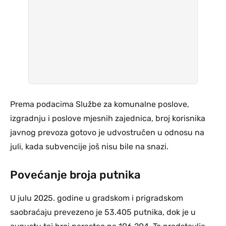
Prema podacima Službe za komunalne poslove,
izgradnju i poslove mjesnih zajednica, broj korisnika
javnog prevoza gotovo je udvostručen u odnosu na
juli, kada subvencije još nisu bile na snazi.
Povećanje broja putnika
U julu 2025. godine u gradskom i prigradskom
saobraćaju prevezeno je 53.405 putnika, dok je u