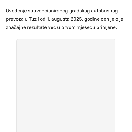
Uvođenje subvencioniranog gradskog autobusnog
prevoza u Tuzli od 1. augusta 2025. godine donijelo je
značajne rezultate već u prvom mjesecu primjene.