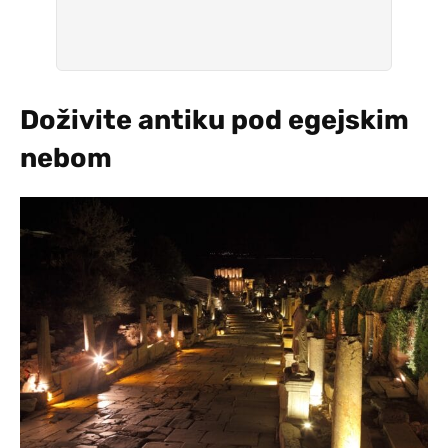
Doživite antiku pod egejskim
nebom