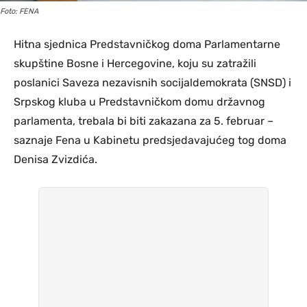
Foto: FENA
Hitna sjednica Predstavničkog doma Parlamentarne
skupštine Bosne i Hercegovine, koju su zatražili
poslanici Saveza nezavisnih socijaldemokrata (SNSD) i
Srpskog kluba u Predstavničkom domu državnog
parlamenta, trebala bi biti zakazana za 5. februar –
saznaje Fena u Kabinetu predsjedavajućeg tog doma
Denisa Zvizdića.