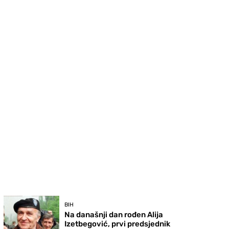
BIH
Na današnji dan rođen Alija
Izetbegović, prvi predsjednik