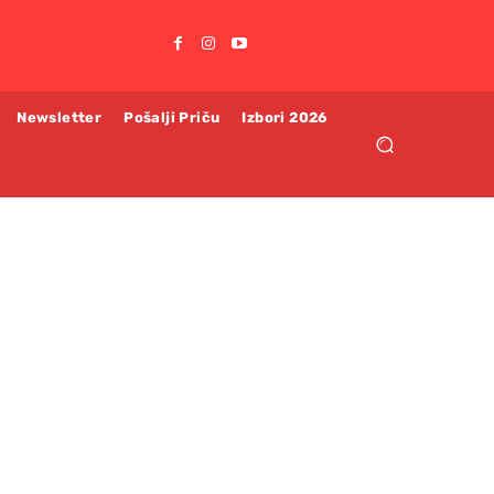
Newsletter
Pošalji Priču
Izbori 2026