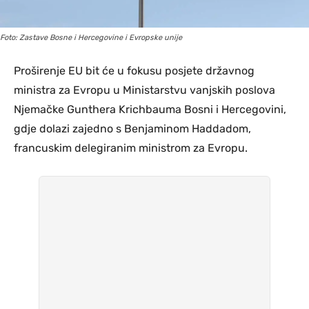
Foto: Zastave Bosne i Hercegovine i Evropske unije
Proširenje EU bit će u fokusu posjete državnog
ministra za Evropu u Ministarstvu vanjskih poslova
Njemačke Gunthera Krichbauma Bosni i Hercegovini,
gdje dolazi zajedno s Benjaminom Haddadom,
francuskim delegiranim ministrom za Evropu.