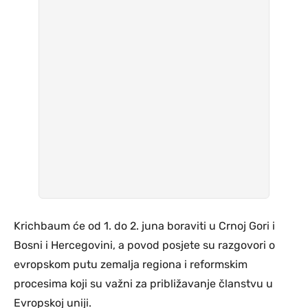
Krichbaum će od 1. do 2. juna boraviti u Crnoj Gori i
Bosni i Hercegovini, a povod posjete su razgovori o
evropskom putu zemalja regiona i reformskim
procesima koji su važni za približavanje članstvu u
Evropskoj uniji.