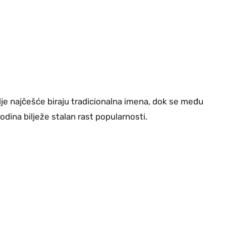
dalje najčešće biraju tradicionalna imena, dok se među
odina bilježe stalan rast popularnosti.