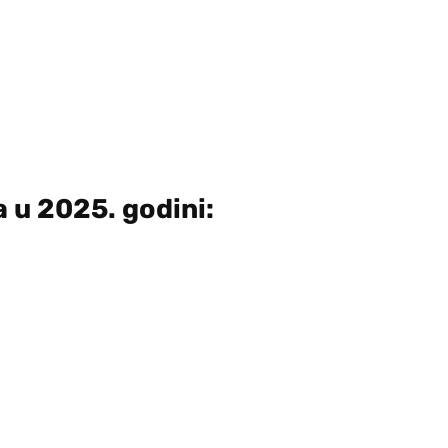
 u 2025. godini: