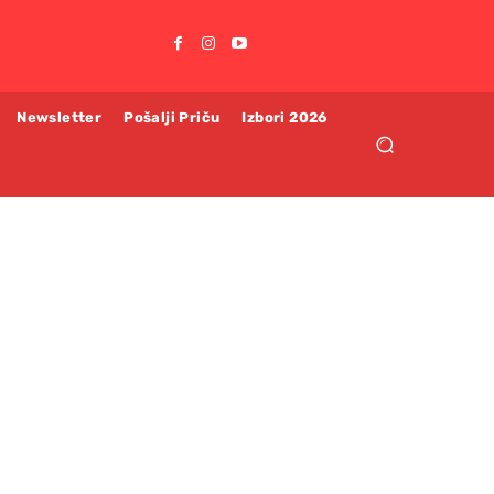
Newsletter
Pošalji Priču
Izbori 2026