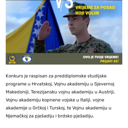
Konkurs je raspisan za preddiplomske studijske
programe u Hrvatskoj, Vojnu akademiju u Sjevernoj
Makedoniji, Terezijansku vojnu akademiju u Austriji,
Vojnu akademiju kopnene vojske u Italiji, vojne
akademije u Grčkoj i Turskoj, te Vojnu akademiju u
Njemačkoj za pješadiju i brdsko pješadiju.