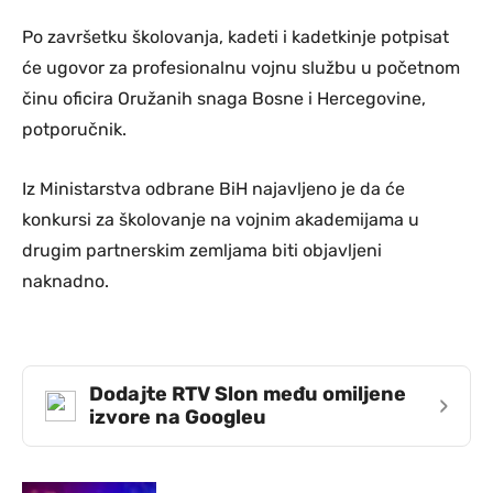
Po završetku školovanja, kadeti i kadetkinje potpisat
će ugovor za profesionalnu vojnu službu u početnom
činu oficira Oružanih snaga Bosne i Hercegovine,
potporučnik.
Iz Ministarstva odbrane BiH najavljeno je da će
konkursi za školovanje na vojnim akademijama u
drugim partnerskim zemljama biti objavljeni
naknadno.
Dodajte RTV Slon među omiljene
›
izvore na Googleu