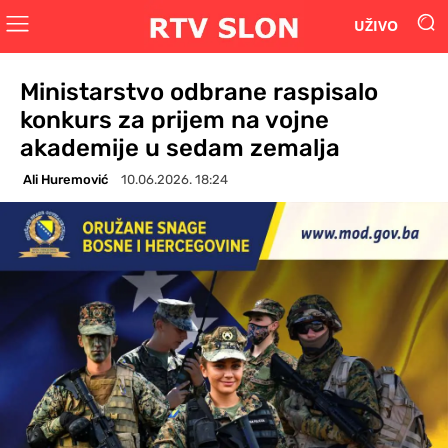
UŽIVO
Ministarstvo odbrane raspisalo
konkurs za prijem na vojne
akademije u sedam zemalja
Ali Huremović
10.06.2026. 18:24