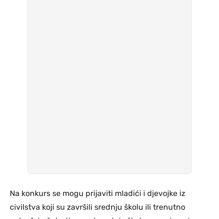
Na konkurs se mogu prijaviti mladići i djevojke iz
civilstva koji su završili srednju školu ili trenutno