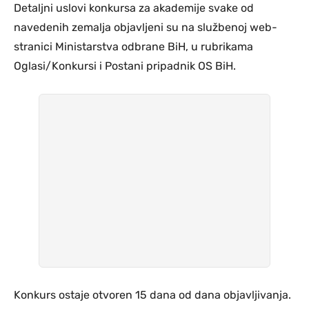
Detaljni uslovi konkursa za akademije svake od
navedenih zemalja objavljeni su na službenoj web-
stranici Ministarstva odbrane BiH, u rubrikama
Oglasi/Konkursi i Postani pripadnik OS BiH.
Konkurs ostaje otvoren 15 dana od dana objavljivanja.