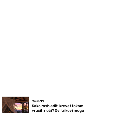
MAGAZIN
Kako rashladiti krevet tokom
vrućih noći? Ovi trikovi mogu