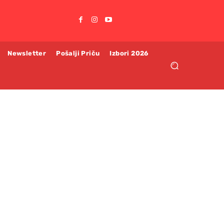
Newsletter
Pošalji Priču
Izbori 2026