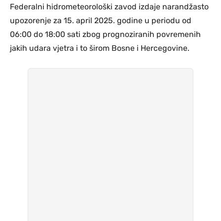
Federalni hidrometeorološki zavod izdaje narandžasto
upozorenje za 15. april 2025. godine u periodu od
06:00 do 18:00 sati zbog prognoziranih povremenih
jakih udara vjetra i to širom Bosne i Hercegovine.