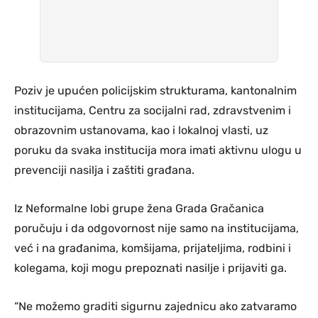
Poziv je upućen policijskim strukturama, kantonalnim
institucijama, Centru za socijalni rad, zdravstvenim i
obrazovnim ustanovama, kao i lokalnoj vlasti, uz
poruku da svaka institucija mora imati aktivnu ulogu u
prevenciji nasilja i zaštiti građana.
Iz Neformalne lobi grupe žena Grada Gračanica
poručuju i da odgovornost nije samo na institucijama,
već i na građanima, komšijama, prijateljima, rodbini i
kolegama, koji mogu prepoznati nasilje i prijaviti ga.
“Ne možemo graditi sigurnu zajednicu ako zatvaramo